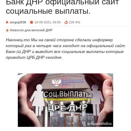
Банк ДНР официальный сайт
социальные выплаты.
sergej2638
18-09-2021, 09:59
228 441
Новости для жителей ДНР
Наконец-то Мы на своей стороне сделали информер
который раз в четыре часа заходит на официальный сайт
Банк-
ДНР и выводит все социальные выплаты которые
(а)
проводит ЦРБ ДНР сегодня.