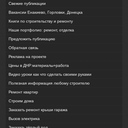
Свежие публикации
Вакансии Енакиево, Горловки, Донецка
Книги по строительству и ремонту
Наше портфолио: ремонт, отделка
Предложить публикацию
Обратная связь
Реклама на проекте
Цены в ДНР:материалы+работа
Видео уроки как что сделать своими руками
Полезная информация любому строителю
Ремонт квартир
Строим дома
Заказать ремонт крыши гаража
Вызов электрика
Заказать тёплый пол