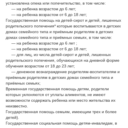
установлена опека или попечительство, в том числе:
— на ребенка возрастом до 6 лет;
— на ребенка возрастом от 6 до 18 лет;
Государственная помощь на детей-сирот и детей, лишенных
родительского попечения* которые воспитываются в детских
домах семейного типа и приёмным родителям в детских
домах семейного типа и приёмных семьях, в том числе:
— на ребенка возрастом до 6 лет ;
— на ребенка возрастом от 6 до 18 лет;
— для лиц, из числа детей-сирот и детей, лишенных
родительского попечения, обучающихся на дневной форме
обучения возрастом от 18 до 23 лет;
— денежное вознаграждение родителям-воспитателям и
приёмным родителям в детских домах семейного типа и
приёмных семьях;
Временная государственная помощь детям, родители
которых уклоняются от уплаты алиментов, не имеют
возможности содержать ребенка или место жительства их
неизвестно.
Государственная помощь семьям, имеющим трех и более
детей).
Государственная социальная помощь детям-инвалидам, в