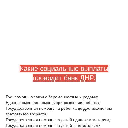
Какие социальные выплаты
проводит банк ДНР:
Гос. помощь в связи с беременностью и родами;
Единовременная помощь при рождении ребенка;
Государственная помощь на ребенка до достижения им
трехлетнего возраста;
Государственная помощь на детей одиноким матерям;
Государственная помощь на детей, над которыми