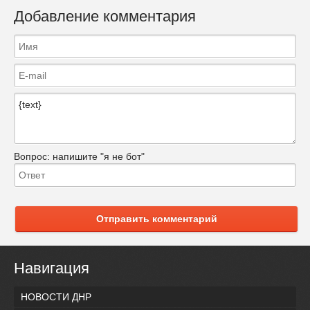
Добавление комментария
Вопрос:
напишите "я не бот"
Отправить комментарий
Навигация
НОВОСТИ ДНР