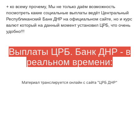
+ ко всему прочему, Мы не только даём возможность
посмотреть какие социальные выплаты ведёт Центральный
Республиканский
Банк ДНР на официальном сайте, но и курс
валют который на данный момент установил ЦРБ, что очень
удобно!!!
Выплаты ЦРБ. Банк ДНР - в
реальном времени:
Материал транслируется онлайн с сайта "ЦРБ ДНР"