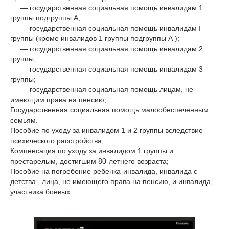
— государственная социальная помощь инвалидам 1
группы подгруппы А;
— государственная социальная помощь инвалидам I
группы (кроме инвалидов 1 группы подгруппы А );
— государственная социальная помощь инвалидам 2
группы;
— государственная социальная помощь инвалидам 3
группы;
— государственная социальная помощь лицам, не
имеющим права на пенсию;
Государственная социальная помощь малообеспеченным
семьям.
Пособие по уходу за инвалидом 1 и 2 группы вследствие
психического расстройства;
Компенсация по уходу за инвалидом 1 группы и
престарелым, достигшим 80-летнего возраста;
Пособие на погребение ребенка-инвалида, инвалида с
детства , лица, не имеющего права на пенсию, и инвалида,
участника боевых.