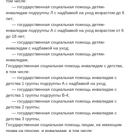
том числе:
— государственная социальная помощь детям-
инвалидам подгруппы Л с надбавкой на уход возрастом до 6
лет;
— государственная социальная помощь детям-
инвалидам подгруппы А с надбавкой на уход возрастом от 6
до 18 лет;
— государственная социальная помощь детям-
инвалидам с надбавкой на уход;
— государственная социальная помощь детям-
инвалидам;
Государственная социальная помощь инвалидам с детства,
в том числе:
— государственная социальная помощь инвалидам с
детства 1 группы подгруппы А с надбавкой на уход;
— государственная социальная помощь инвалидам с
детства 1 группы подгруппы В-4;
— государственная социальная помощь инвалидам с
детства 2 группы;
— государственная социальная помощь инвалидам с
детства 3 группы;
Государственная социальная помощь лицам, не имеющим
права на пенсию, и инвалидам, в том числе: