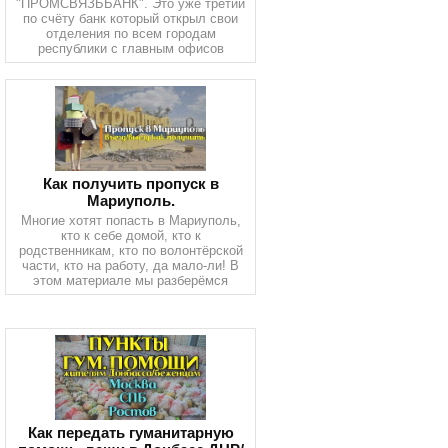
"ПРОМСВЯЗЬБАНК". Это уже третий
по счёту банк который открыл свои
отделения по всем городам
республики с главным офисов
Как получить пропуск в
Мариуполь.
Многие хотят попасть в Мариуполь,
кто к себе домой, кто к
родственникам, кто по волонтёрской
части, кто на работу, да мало-ли! В
этом материале мы разберёмся
Как передать гуманитарную