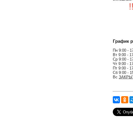
График р
Пн 9:00 - 1
Вт 9:00 - 1
Ср 9:00 - 1
Чт 9:00 - 1
Пт 9:00 - 1
Сб 9:00 - 1
Вс
ЗАКРЫ