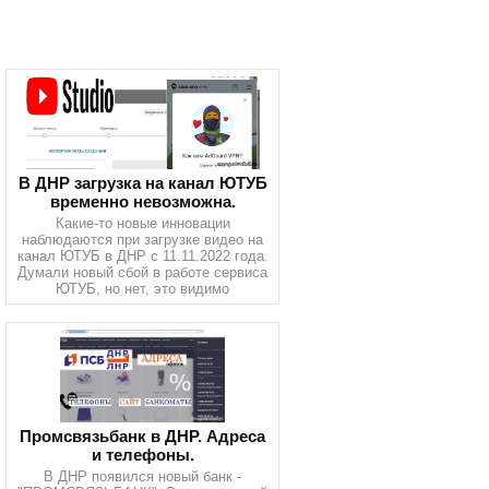
В ДНР загрузка на канал ЮТУБ
временно невозможна.
Какие-то новые инновации
наблюдаются при загрузке видео на
канал ЮТУБ в ДНР с 11.11.2022 года.
Думали новый сбой в работе сервиса
ЮТУБ, но нет, это видимо
Промсвязьбанк в ДНР. Адреса
и телефоны.
В ДНР появился новый банк -