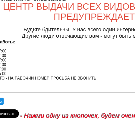
!! ЦЕНТР ВЫДАЧИ ВСЕХ ВИДО
ПРЕДУПРЕЖДАЕТ 
Будьте бдительны. У нас всего один интерне
Другие люди отвечающие вам - могут быть м
аботы:
7:00
7:00
7:00
7:00
7:00
5:00
ТО
- НА РАБОЧИЙ НОМЕР ПРОСЬБА НЕ ЗВОНИТЬ!
- Нажми одну из кнопочек, будем оче