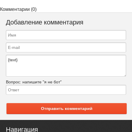
Комментарии (0)
Добавление комментария
Вопрос:
напишите "я не бот"
Отправить комментарий
Навигация