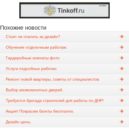
Похожие новости
Стоит ли платить за дизайн?
Обучение отделочным работам.
Гардеробные комнаты фото
Услуги подсобных рабочих
Ремонт новой квартиры, советы от специалистов.
Выбор межкомнатных дверей.
Требуется бригада строителей для работы по ДНР!
Акция! Покрасим багеты бесплатно.
Дизайн цены.