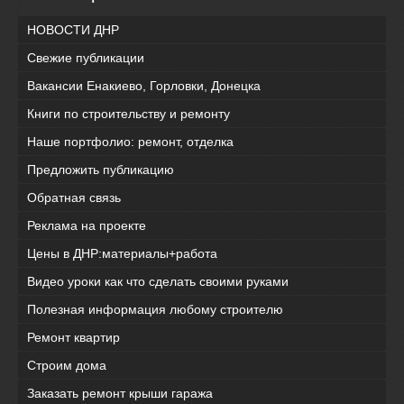
НОВОСТИ ДНР
Свежие публикации
Вакансии Енакиево, Горловки, Донецка
Книги по строительству и ремонту
Наше портфолио: ремонт, отделка
Предложить публикацию
Обратная связь
Реклама на проекте
Цены в ДНР:материалы+работа
Видео уроки как что сделать своими руками
Полезная информация любому строителю
Ремонт квартир
Строим дома
Заказать ремонт крыши гаража