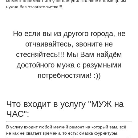
момент понимают что у ни наступил коллапс и помощь им
нужна без отлагательства!!!
Но если вы из другого города, не
отчаивайтесь, звоните не
стесняйтесь!!! Мы Вам найдём
достойного мужа с разумными
потребностями! :))
Что входит в услугу "МУЖ на
ЧАС":
В услугу входит любой мелкий ремонт на который вам, всё
не как не хватает времени, то есть: смазка фурнитуры