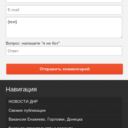
Вопрос:
напишите "я не бот"
Отправить комментарий
Навигация
НОВОСТИ ДНР
Свежие публикации
Вакансии Енакиево, Горловки, Донецка
Книги по строительству и ремонту