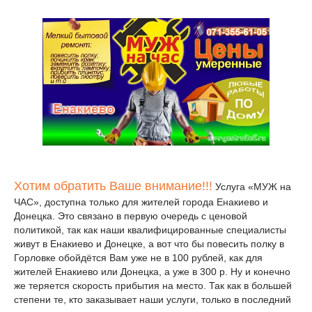
Хотим обратить Ваше внимание!!!
Услуга «МУЖ на
ЧАС», доступна только для жителей города Енакиево и
Донецка. Это связано в первую очередь с ценовой
политикой, так как наши квалифицированные специалисты
живут в Енакиево и Донецке, а вот что бы повесить полку в
Горловке обойдётся Вам уже не в 100 рублей, как для
жителей Енакиево или Донецка, а уже в 300 р. Ну и конечно
же теряется скорость прибытия на место. Так как в большей
степени те, кто заказывает наши услуги, только в последний