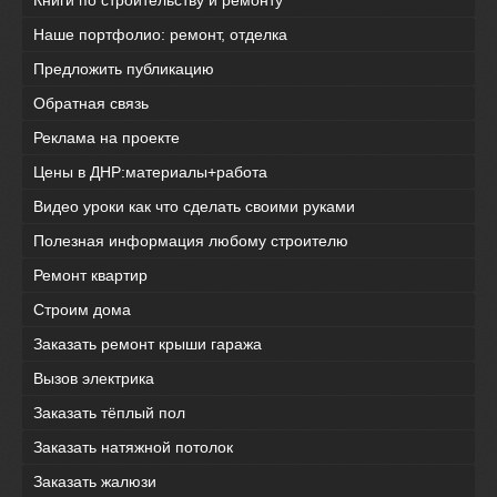
Наше портфолио: ремонт, отделка
Предложить публикацию
Обратная связь
Реклама на проекте
Цены в ДНР:материалы+работа
Видео уроки как что сделать своими руками
Полезная информация любому строителю
Ремонт квартир
Строим дома
Заказать ремонт крыши гаража
Вызов электрика
Заказать тёплый пол
Заказать натяжной потолок
Заказать жалюзи