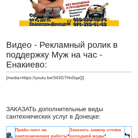
Видео - Рекламный ролик в
поддержку Муж на час -
Енакиево:
[media=https://youtu.be/343G7Hn0qaQ]
ЗАКАЗАТЬ дополнительные виды
сантехнических услуг в Донецке:
Прайс-лист на
Заказать замену стояка
сантехнические работы
*
холодной воды
*