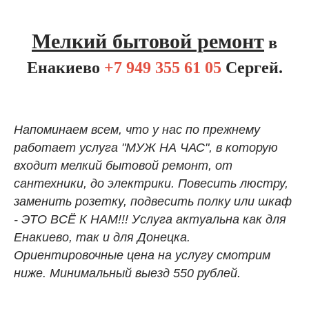
Мелкий бытовой ремонт
в
Енакиево
+7 949 355 61 05
Сергей.
Напоминаем всем, что у нас по прежнему
работает услуга "МУЖ НА ЧАС", в которую
входит мелкий бытовой ремонт, от
сантехники, до электрики. Повесить люстру,
заменить розетку, подвесить полку или шкаф
- ЭТО ВСЁ К НАМ!!! Услуга актуальна как для
Енакиево, так и для Донецка.
Ориентировочные цена на услугу смотрим
ниже. Минимальный выезд 550 рублей.