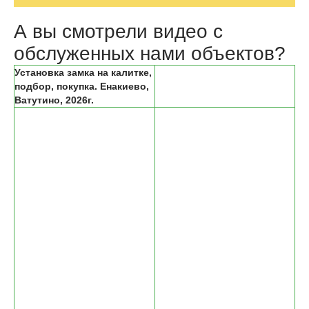
А вы смотрели видео с
обслуженных нами объектов?
Установка замка на калитке,
подбор, покупка. Енакиево,
Ватутино, 2026г.