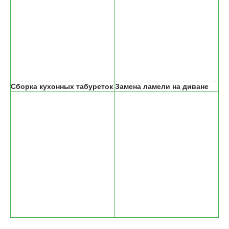
Сборка кухонных табуреток
Замена ламели на диване