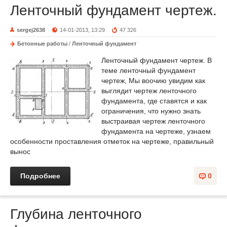
Ленточный фундамент чертеж.
sergej2638
14-01-2013, 13:29
47 326
Бетонные работы
/
Ленточный фундамент
Ленточный фундамент чертеж. В
теме ленточный фундамент
чертеж, Мы воочию увидим как
выглядит чертеж ленточного
фундамента, где ставятся и как
ограничения, что нужно знать
выстраивая чертеж ленточного
фундамента на чертеже, узнаем
особенности проставления отметок на чертеже, правильный
вынос
Подробнее
0
Глубина ленточного