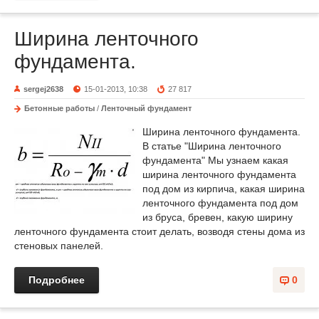
Ширина ленточного
фундамента.
sergej2638
15-01-2013, 10:38
27 817
Бетонные работы
/
Ленточный фундамент
Ширина ленточного фундамента.
В статье "Ширина ленточного
фундамента" Мы узнаем какая
ширина ленточного фундамента
под дом из кирпича, какая ширина
ленточного фундамента под дом
из бруса, бревен, какую ширину
ленточного фундамента стоит делать, возводя стены дома из
стеновых панелей.
Подробнее
0