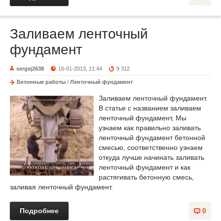
Заливаем ленточный
фундамент
sergej2638
16-01-2013, 11:44
9 312
Бетонные работы
/
Ленточный фундамент
Заливаем ленточный фундамент.
В статье с названием заливаем
ленточный фундамент, Мы
узнаем как правильно заливать
ленточный фундамент бетонной
смесью, соответственно узнаем
откуда лучше начинать заливать
ленточный фундамент и как
растягивать бетонную смесь,
заливая ленточный фундамент.
Подробнее
0