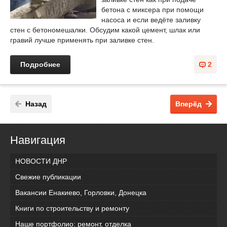
бетона с миксера при помощи
насоса и если ведёте заливку
стен с бетономешалки. Обсудим какой цемент, шлак или
гравий лучше применять при заливке стен.
Подробнее
2
Назад
Вперёд
Навигация
НОВОСТИ ДНР
Свежие публикации
Вакансии Енакиево, Горловки, Донецка
Книги по строительству и ремонту
Наше портфолио: ремонт, отделка