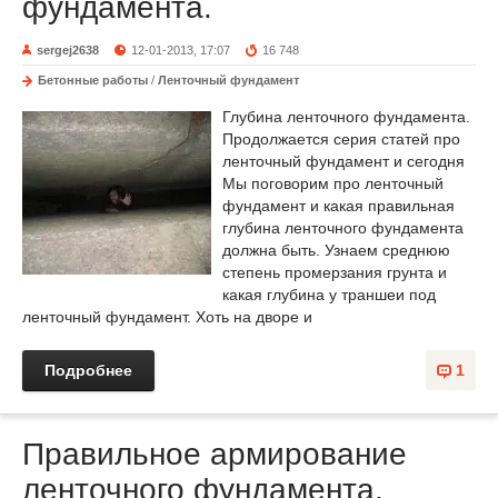
фундамента.
sergej2638
12-01-2013, 17:07
16 748
Бетонные работы
/
Ленточный фундамент
Глубина ленточного фундамента.
Продолжается серия статей про
ленточный фундамент и сегодня
Мы поговорим про ленточный
фундамент и какая правильная
глубина ленточного фундамента
должна быть. Узнаем среднюю
степень промерзания грунта и
какая глубина у траншеи под
ленточный фундамент. Хоть на дворе и
Подробнее
1
Правильное армирование
ленточного фундамента.