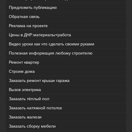
Предложить публикацию
Обратная связь
Реклама на проекте
Цены в ДНР:материалы+работа
Видео уроки как что сделать своими руками
Полезная информация любому строителю
Ремонт квартир
Строим дома
Заказать ремонт крыши гаража
Вызов электрика
Заказать тёплый пол
Заказать натяжной потолок
Заказать жалюзи
Заказать сборку мебели