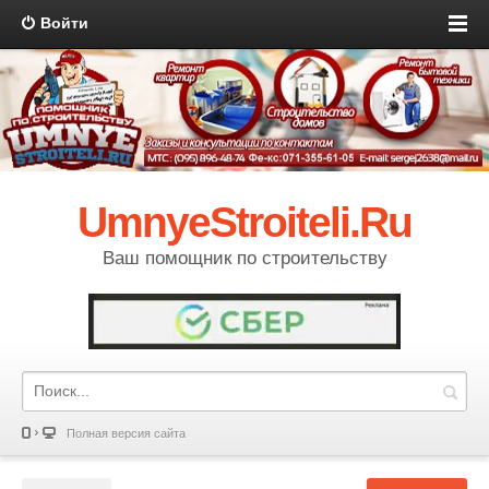
Войти
UmnyeStroiteli.Ru
Ваш помощник по строительству
Полная версия сайта