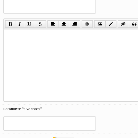
напишите "я человек"