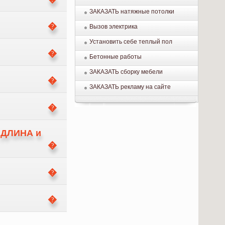
ЗАКАЗАТЬ натяжные потолки
Вызов электрика
Установить себе теплый пол
Бетонные работы
ЗАКАЗАТЬ сборку мебели
ЗАКАЗАТЬ рекламу на сайте
.
, ДЛИНА и