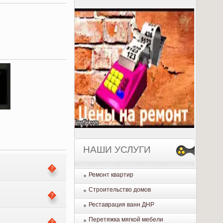
НАШИ УСЛУГИ
Ремонт квартир
Строительство домов
Реставрация ванн ДНР
Перетяжка мягкой мебели