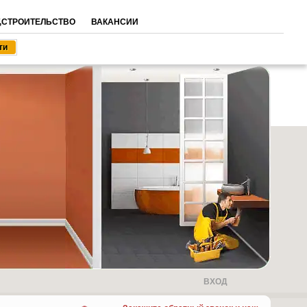
,СТРОИТЕЛЬСТВО
ВАКАНСИИ
ВХОД