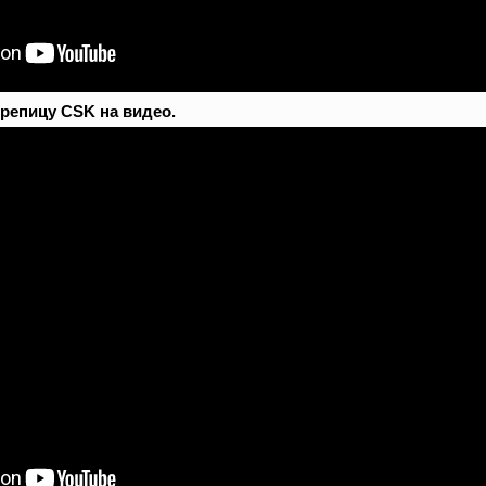
репицу CSK на видео.