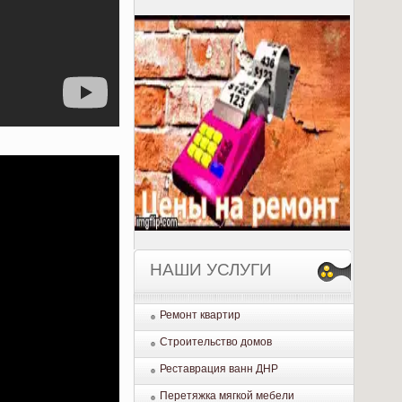
НАШИ УСЛУГИ
Ремонт квартир
Строительство домов
Реставрация ванн ДНР
Перетяжка мягкой мебели