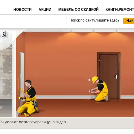
НОВОСТИ
АКЦИИ
МЕБЕЛЬ СО СКИДКОЙ
КНИГИ,РЕМОНТ
Как делают металлочерепицу на видео.