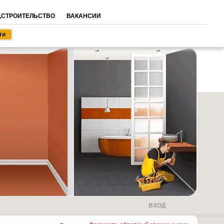
,СТРОИТЕЛЬСТВО
ВАКАНСИИ
ВХОД