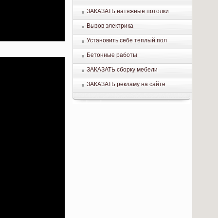
ЗАКАЗАТЬ натяжные потолки
Вызов электрика
Установить себе теплый пол
Бетонные работы
ЗАКАЗАТЬ сборку мебели
ЗАКАЗАТЬ рекламу на сайте
.