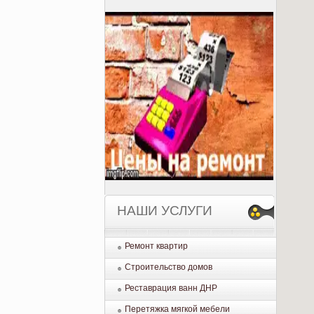
НАШИ УСЛУГИ
Ремонт квартир
Строительство домов
Реставрация ванн ДНР
Перетяжка мягкой мебели