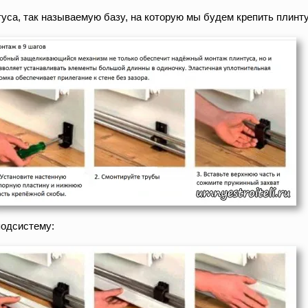
уса, так называемую базу, на которую мы будем крепить плинту
подсистему: