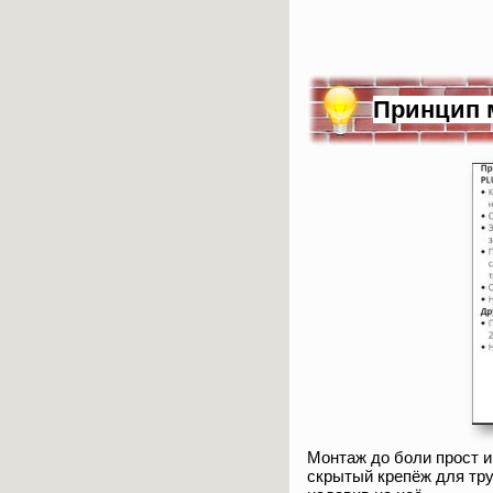
Принцип 
Монтаж до боли прост и
скрытый крепёж для тру