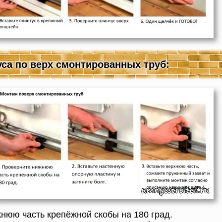
са по верх смонтированных труб:
нюю часть крепёжной скобы на 180 град.