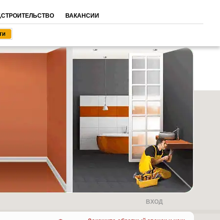
,СТРОИТЕЛЬСТВО
ВАКАНСИИ
ВХОД