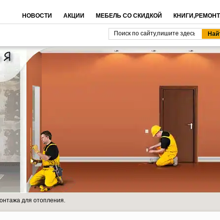
НОВОСТИ
АКЦИИ
МЕБЕЛЬ СО СКИДКОЙ
КНИГИ,РЕМОНТ
онтажа для отопления.