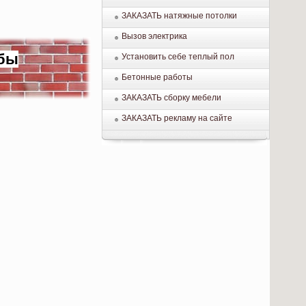
ЗАКАЗАТЬ натяжные потолки
Вызов электрика
убы
Установить себе теплый пол
Бетонные работы
ЗАКАЗАТЬ сборку мебели
ЗАКАЗАТЬ рекламу на сайте
.