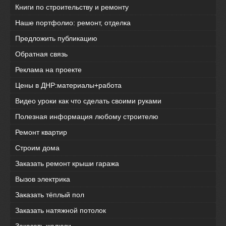
Книги по строительству и ремонту
Наше портфолио: ремонт, отделка
Предложить публикацию
Обратная связь
Реклама на проекте
Цены в ДНР:материалы+работа
Видео уроки как что сделать своими руками
Полезная информация любому строителю
Ремонт квартир
Строим дома
Заказать ремонт крыши гаража
Вызов электрика
Заказать тёплый пол
Заказать натяжной потолок