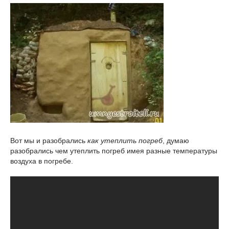
Вот мы и разобрались
как утеплить погреб
, думаю
разобрались чем утеплить погреб имея разные температуры
воздуха в погребе.