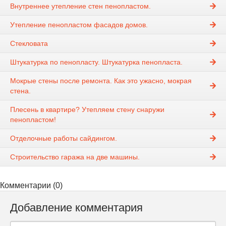
Внутреннее утепление стен пенопластом.
Утепление пенопластом фасадов домов.
Стекловата
Штукатурка по пенопласту. Штукатурка пенопласта.
Мокрые стены после ремонта. Как это ужасно, мокрая
стена.
Плесень в квартире? Утепляем стену снаружи
пенопластом!
Отделочные работы сайдингом.
Строительство гаража на две машины.
Комментарии (0)
Добавление комментария