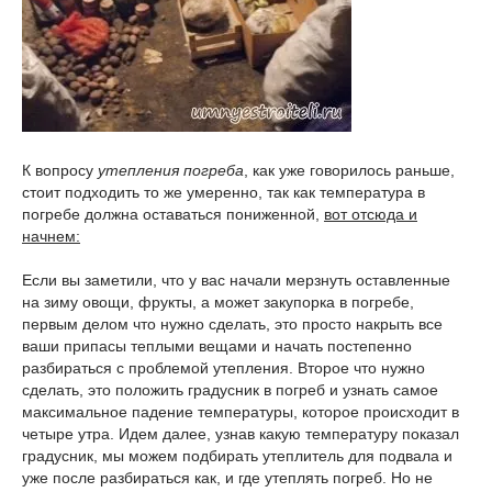
К вопросу
утепления погреба
, как уже говорилось раньше,
стоит подходить то же умеренно, так как температура в
погребе должна оставаться пониженной,
вот отсюда и
начнем:
Если вы заметили, что у вас начали мерзнуть оставленные
на зиму овощи, фрукты, а может закупорка в погребе,
первым делом что нужно сделать, это просто накрыть все
ваши припасы теплыми вещами и начать постепенно
разбираться с проблемой утепления. Второе что нужно
сделать, это положить градусник в погреб и узнать самое
максимальное падение температуры, которое происходит в
четыре утра. Идем далее, узнав какую температуру показал
градусник, мы можем подбирать утеплитель для подвала и
уже после разбираться как, и где утеплять погреб. Но не