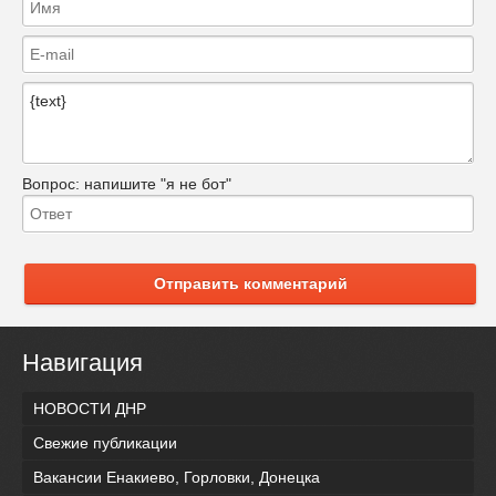
Вопрос:
напишите "я не бот"
Отправить комментарий
Навигация
НОВОСТИ ДНР
Свежие публикации
Вакансии Енакиево, Горловки, Донецка