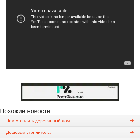
Похожие новости
Чем утеплить деревянный дом.
Дешевый утеплитель.