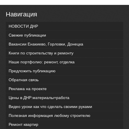
Навигация
НОВОСТИ ДНР
Свежие публикации
Вакансии Енакиево, Горловки, Донецка
Книги по строительству и ремонту
Наше портфолио: ремонт, отделка
Предложить публикацию
Обратная связь
Реклама на проекте
Цены в ДНР:материалы+работа
Видео уроки как что сделать своими руками
Полезная информация любому строителю
Ремонт квартир