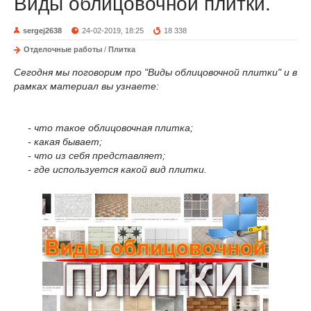
Виды облицовочной плитки.
sergej2638
24-02-2019, 18:25
18 338
Отделочные работы
/
Плитка
Сегодня мы поговорим про "Виды облицовочной плитки" и в
рамках материал вы узнаете:
- что такое облицовочная плитка;
- какая бывает;
- что из себя представляет;
- где используется какой вид плитки.