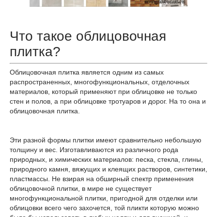
Что такое облицовочная
плитка?
Облицовочная плитка является одним из самых
распространенных, многофункциональных, отделочных
материалов, который применяют при облицовке не только
стен и полов, а при облицовке тротуаров и дорог. На то она и
облицовочная плитка.
Эти разной формы плитки имеют сравнительно небольшую
толщину и вес. Изготавливаются из различного рода
природных, и химических материалов: песка, стекла, глины,
природного камня, вяжущих и клеящих растворов, синтетики,
пластмассы. Не взирая на обширный спектр применения
облицовочной плитки, в мире не существует
многофункциональной плитки, пригодной для отделки или
облицовки всего чего захочется, той пликти которую можно