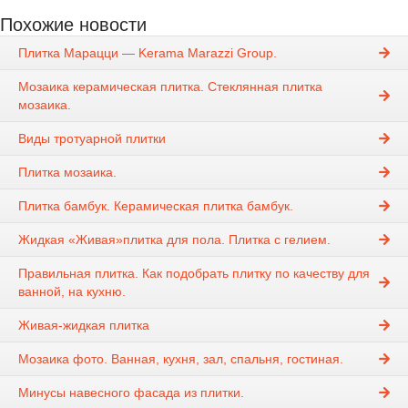
Похожие новости
Плитка Марацци — Kerama Marazzi Group.
Мозаика керамическая плитка. Стеклянная плитка
мозаика.
Виды тротуарной плитки
Плитка мозаика.
Плитка бамбук. Керамическая плитка бамбук.
Жидкая «Живая»плитка для пола. Плитка с гелием.
Правильная плитка. Как подобрать плитку по качеству для
ванной, на кухню.
Живая-жидкая плитка
Мозаика фото. Ванная, кухня, зал, спальня, гостиная.
Минусы навесного фасада из плитки.