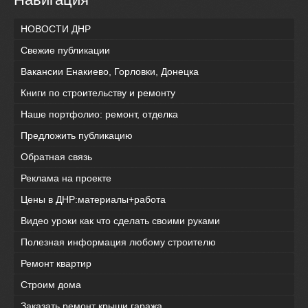
НОВОСТИ ДНР
Свежие публикации
Вакансии Енакиево, Горловки, Донецка
Книги по строительству и ремонту
Наше портфолио: ремонт, отделка
Предложить публикацию
Обратная связь
Реклама на проекте
Цены в ДНР:материалы+работа
Видео уроки как что сделать своими руками
Полезная информация любому строителю
Ремонт квартир
Строим дома
Заказать ремонт крыши гаража