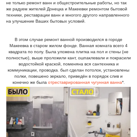
не только ремонт ванн и общестроительные работы, но так
же радуем жителей Донецка и Макеевки ремонтом бытовой
техники, реставрации ванн и многого другого направленного
на улучшение Ваших бытовых условий.
В этом случае ремонт ванной производился в городе
Макеевка в старом жилом фонде. Ванная комната всего 4
квадрата по полу. Была уложена плитка на пол и стены (не
полностью), выше проложили кант, ошпаклевали и покрасили
водостойкой краской, поменяна вся сантехника и
коммуникации, проводка. был сделан потолок, установлены
полки, повешено зеркало, приведён в порядок слив и
конечно же была
отреставрированная чугунная ванна
*.