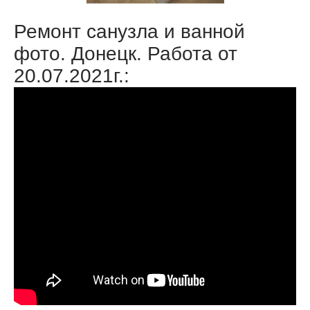
Ремонт санузла и ванной
фото. Донецк. Работа от
20.07.2021г.: