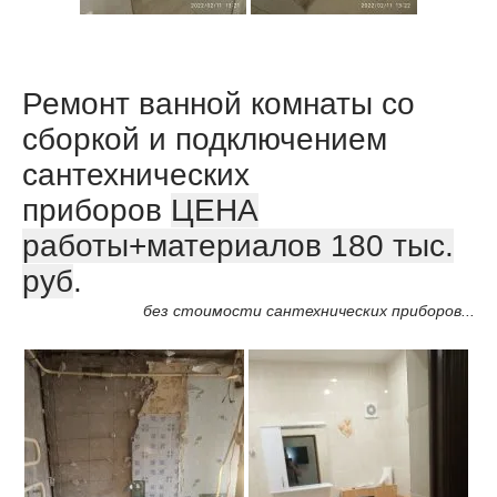
Ремонт ванной комнаты со
сборкой и подключением
сантехнических
приборов
ЦЕНА
работы+материалов 180 тыс.
руб
.
без стоимости сантехнических приборов...