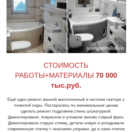
СТОИМОСТЬ
РАБОТЫ+МАТЕРИАЛЫ
70
000
тыс.руб.
Ещё один ремонт ванной выполненный в частном секторе у
пожилой пары. Постарались по минимальным ценам
сделать ремонт подровняв стены штукатуркой.
Демонтировали, покрасили и уложили заново старый фриз.
Демонтировали старую стяжку, детали новую и укладывали
современную плитку с чешскими узорами. да и сама плитка