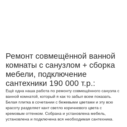
Ремонт совмещённой ванной
комнаты с санузлом + сборка
мебели, подключение
сантехники 190 000 т.р.:
Ещё одна наша работа по ремонту совмещённого санузла с
ванной комнатой, который я как то забыл всем показать.
Белая плитка в сочетании с бежевыми цветами и эту всю
красоту разделяет кант светло коричневого цвета с
кремовым оттенком. Собрана и установлена мебель,
установлена и подключена вся необходимая сантехника.