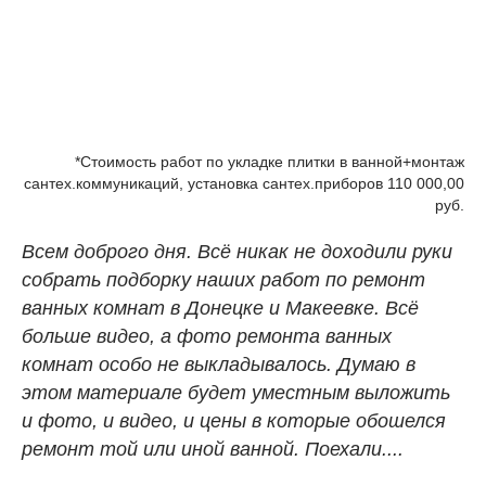
*Стоимость работ по укладке плитки в ванной+монтаж
сантех.коммуникаций, установка сантех.приборов 110 000,00
руб.
Всем доброго дня. Всё никак не доходили руки
собрать подборку наших работ по ремонт
ванных комнат в Донецке и Макеевке. Всё
больше видео, а фото ремонта ванных
комнат особо не выкладывалось. Думаю в
этом материале будет уместным выложить
и фото, и видео, и цены в которые обошелся
ремонт той или иной ванной. Поехали....