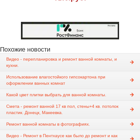
Похожие новости
Видео - перепланировка и ремонт ванной комнаты, и
кухни.
Использование влагостойкого гипсокартона при
оформлении ванных комнат
Какой цвет плитки выбрать для ванной комнаты.
Смета - ремонт ванной 17 кв пол, стены+4 кв. потолок
пластик. Донецк, Макеевка.
Ремонт ванной комнаты в фотографиях.
Видео - Ремонт в Пентхаусе как было до ремонт и как