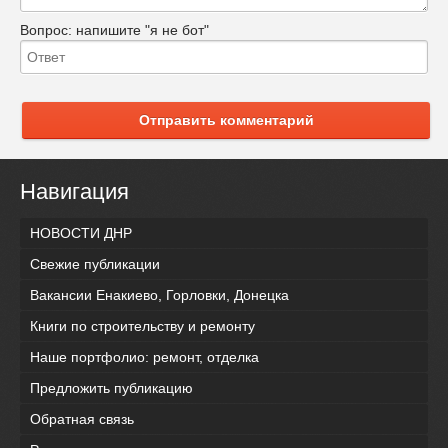
Вопрос:
напишите "я не бот"
Отправить комментарий
Навигация
НОВОСТИ ДНР
Свежие публикации
Вакансии Енакиево, Горловки, Донецка
Книги по строительству и ремонту
Наше портфолио: ремонт, отделка
Предложить публикацию
Обратная связь