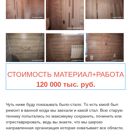
СТОИМОСТЬ МАТЕРИАЛ+РАБОТА
120
000 тыс. руб.
Чуть ниже буду показывать было-стало. То есть какой был
ремонт в ванной когда мы заехали и какой стал. Всю старую
технику попытались по максимуму сохранить, починить или
отреставрировать, ведь вы знаете, что мы широко
направленная организация которая охватывает все области,