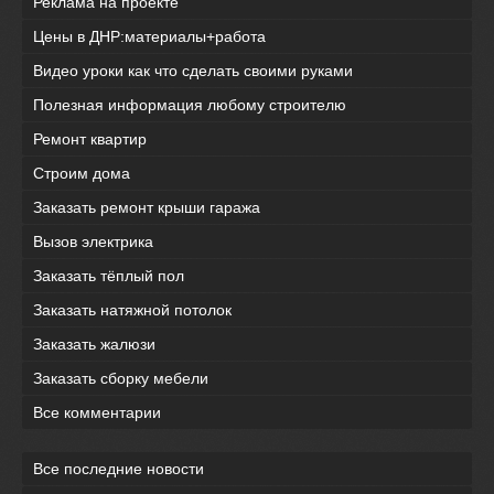
Реклама на проекте
Цены в ДНР:материалы+работа
Видео уроки как что сделать своими руками
Полезная информация любому строителю
Ремонт квартир
Строим дома
Заказать ремонт крыши гаража
Вызов электрика
Заказать тёплый пол
Заказать натяжной потолок
Заказать жалюзи
Заказать сборку мебели
Все комментарии
Все последние новости