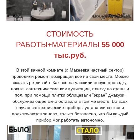
СТОИМОСТЬ
РАБОТЫ+МАТЕРИАЛЫ
55 000
тыс.руб.
В этой ванной комнате (г. Макеевка частный сектор)
проводили ремонт возвращая всё на свои места. Можно
сказать ре-дизайн. Как всегда уложили новую проводку,
новые сантехнические коммуникации, плитку на стены и
пол, при помощи плитки облицевали "экран" джакузи,
обслуживающее окно оставили в том же месте. Во всех
случая сантехнические приборы устанавливаются и
подключаются заново, только безопасно, что бы каждый
прибор мог работать автономно.