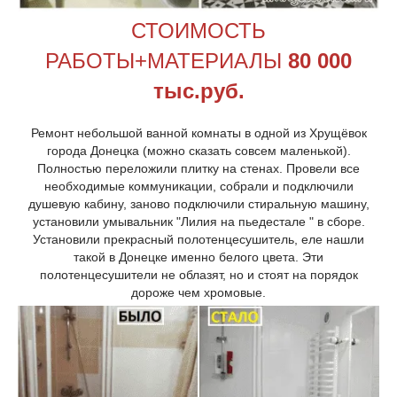
СТОИМОСТЬ
РАБОТЫ+МАТЕРИАЛЫ
80
000
тыс.руб.
Ремонт небольшой ванной комнаты в одной из Хрущёвок
города Донецка (можно сказать совсем маленькой).
Полностью переложили плитку на стенах. Провели все
необходимые коммуникации, собрали и подключили
душевую кабину, заново подключили стиральную машину,
установили умывальник "Лилия на пьедестале " в сборе.
Установили прекрасный полотенцесушитель, еле нашли
такой в Донецке именно белого цвета. Эти
полотенцесушители не облазят, но и стоят на порядок
дороже чем хромовые.