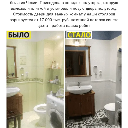
была из Чехии. Приведена в порядок полуторка, которую
выложили плиткой и установили новую дверь полуторку.
Стоимость двери для ванных комнат у наши столяров
варьируется от 17 000 тыс. руб. натяжной потолок синего
цвета - работа наших ребят.