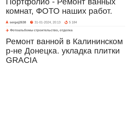
Портфолио - Ремонт ванных
комнат, ФОТО наших работ.
sergej2638
31-01-2024, 20:13
5 184
Фотоальбомы строительство, отделка
Ремонт ванной в Калининском
р-не Донецка. укладка плитки
GRACIA