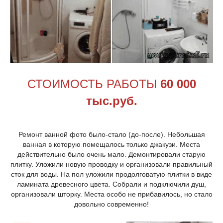
СТОИМОСТЬ РАБОТЫ
6
0
000
тыс.руб.
Ремонт ванной фото было-стало (до-после). Небольшая
ванная в которую помещалось только джакузи. Места
действительно было очень мало. Демонтировали старую
плитку. Уложили новую проводку и организовали правильный
сток для воды. На пол уложили продолговатую плитки в виде
ламината древесного цвета. Собрали и подключили душ,
организовали шторку. Места особо не прибавилось, но стало
довольно современно!