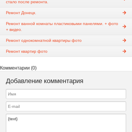
стало после ремонта.
Ремонт Донецк.
Ремонт ванной комнаты пластиковыми панелями. + фото
+ видео.
Ремонт однокомнатной квартиры фото
Ремонт квартир фото
Комментарии (0)
Добавление комментария