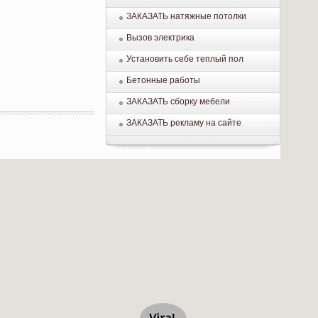
ЗАКАЗАТЬ натяжные потолки
Вызов электрика
Установить себе теплый пол
Бетонные работы
ЗАКАЗАТЬ сборку мебели
ЗАКАЗАТЬ рекламу на сайте
.