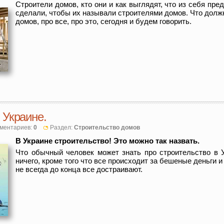
Строители домов, кто они и как выглядят, что из себя пре
сделали, чтобы их называли строителями домов. Что долж
домов, про все, про это, сегодня и будем говорить.
 Украине.
ментариев:
0
Раздел:
Строительство домов
В Украине строительство! Это можно так назвать.
Что обычный человек может знать про строительство в У
ничего, кроме того что все происходит за бешеные деньги и 
не всегда до конца все достраивают.