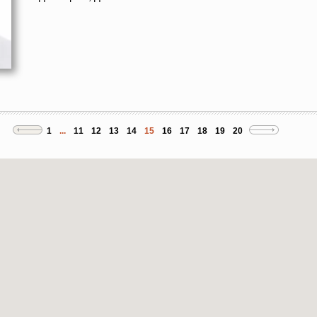
1
...
11
12
13
14
15
16
17
18
19
20