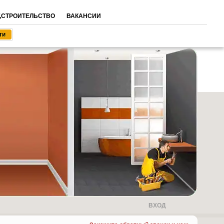
,СТРОИТЕЛЬСТВО
ВАКАНСИИ
ВХОД