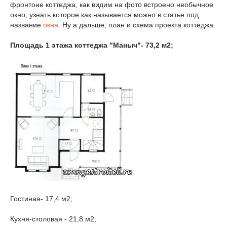
фронтоне коттеджа, как видим на фото встроено необычное
окно, узнать которое как называется можно в статье под
название
окна
. Ну а дальше, план и схема проекта коттеджа.
Площадь 1 этажа коттеджа "Маныч"- 73,2 м2;
Гостиная- 17,4 м2;
Кухня-столовая - 21,8 м2;