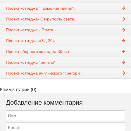
Проект коттеджа "Гармония линий".
Проект коттеджа- Открытость света.
Проект коттеджа - Элита.
Проект коттеджа «ЗЦ-20».
Проект сборного коттеджа Кёльн.
Проект коттеджа "Бентли".
Проект коттеджа английского "Грегори".
Комментарии (0)
Добавление комментария