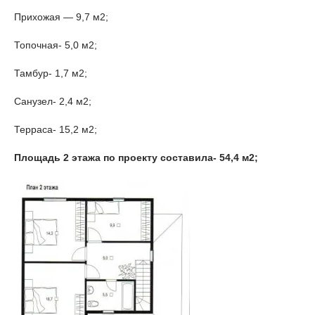
Прихожая — 9,7 м2;
Топочная- 5,0 м2;
Тамбур- 1,7 м2;
Санузел- 2,4 м2;
Терраса- 15,2 м2;
Площадь 2 этажа по проекту составила- 54,4 м2;