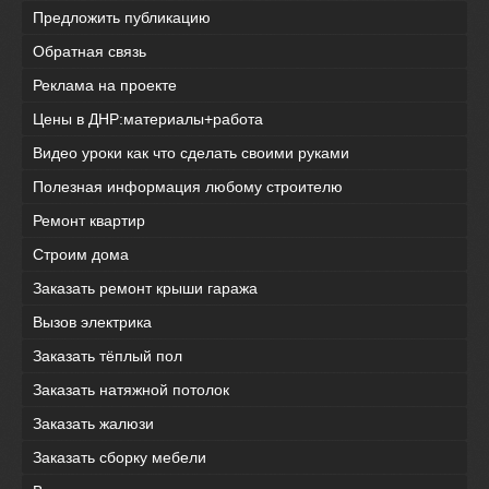
Предложить публикацию
Обратная связь
Реклама на проекте
Цены в ДНР:материалы+работа
Видео уроки как что сделать своими руками
Полезная информация любому строителю
Ремонт квартир
Строим дома
Заказать ремонт крыши гаража
Вызов электрика
Заказать тёплый пол
Заказать натяжной потолок
Заказать жалюзи
Заказать сборку мебели