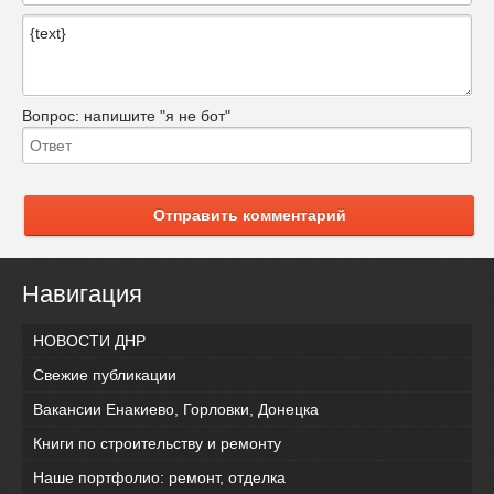
Вопрос:
напишите "я не бот"
Отправить комментарий
Навигация
НОВОСТИ ДНР
Свежие публикации
Вакансии Енакиево, Горловки, Донецка
Книги по строительству и ремонту
Наше портфолио: ремонт, отделка