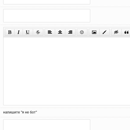
напишите "я не бот"