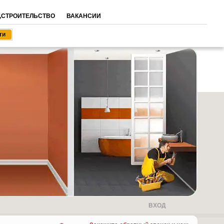
,СТРОИТЕЛЬСТВО
ВАКАНСИИ
ВХОД