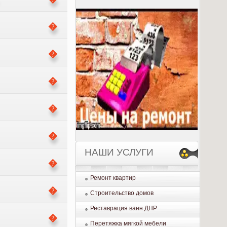
НАШИ УСЛУГИ
Ремонт квартир
Строительство домов
Реставрация ванн ДНР
Перетяжка мягкой мебели