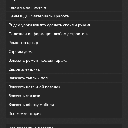
Реклама на проекте
Цены в ДНР:материалы+работа
Видео уроки как что сделать своими руками
Полезная информация любому строителю
Ремонт квартир
Строим дома
Заказать ремонт крыши гаража
Вызов электрика
Заказать тёплый пол
Заказать натяжной потолок
Заказать жалюзи
Заказать сборку мебели
Все комментарии