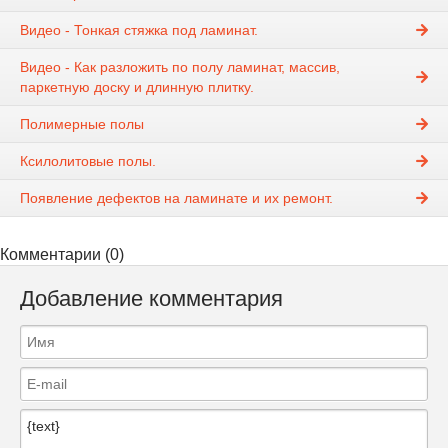
Видео - Тонкая стяжка под ламинат.
Видео - Как разложить по полу ламинат, массив,
паркетную доску и длинную плитку.
Полимерные полы
Ксилолитовые полы.
Появление дефектов на ламинате и их ремонт.
Комментарии (0)
Добавление комментария