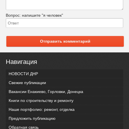
Вопрос:
напишите "я человек"
Отправить комментарий
Навигация
НОВОСТИ ДНР
Свежие публикации
Вакансии Енакиево, Горловки, Донецка
Книги по строительству и ремонту
Наше портфолио: ремонт, отделка
Предложить публикацию
Обратная связь