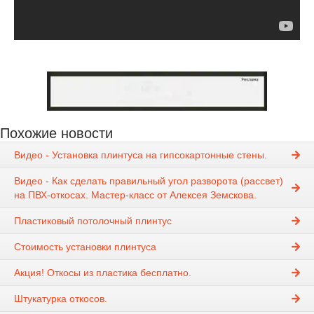
Похожие новости
Видео - Установка плинтуса на гипсокартонные стены.
Видео - Как сделать правильный угол разворота (рассвет)
на ПВХ-откосах. Мастер-класс от Алексея Земскова.
Пластиковый потолочный плинтус
Стоимость установки плинтуса
Акция! Откосы из пластика бесплатно.
Штукатурка откосов.