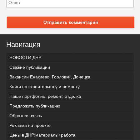
Отправить комментарий
Навигация
НОВОСТИ ДНР
Свежие публикации
Вакансии Енакиево, Горловки, Донецка
Книги по строительству и ремонту
Наше портфолио: ремонт, отделка
Предложить публикацию
Обратная связь
Реклама на проекте
Цены в ДНР:материалы+работа