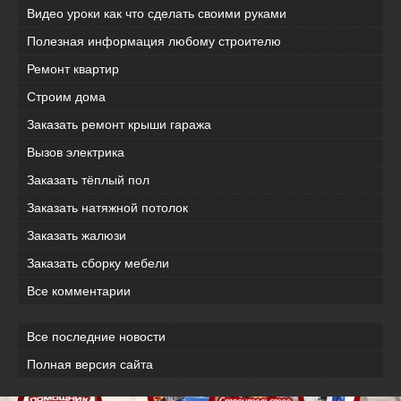
Видео уроки как что сделать своими руками
Полезная информация любому строителю
Ремонт квартир
Строим дома
Заказать ремонт крыши гаража
Вызов электрика
Заказать тёплый пол
Заказать натяжной потолок
Заказать жалюзи
Заказать сборку мебели
Все комментарии
Все последние новости
Полная версия сайта