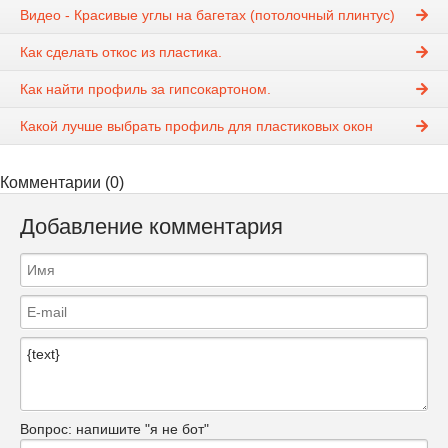
Видео - Красивые углы на багетах (потолочный плинтус)
Как сделать откос из пластика.
Как найти профиль за гипсокартоном.
Какой лучше выбрать профиль для пластиковых окон
Комментарии (0)
Добавление комментария
Вопрос:
напишите "я не бот"