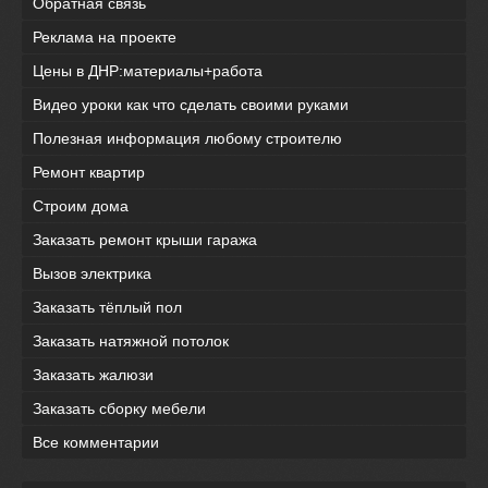
Обратная связь
Реклама на проекте
Цены в ДНР:материалы+работа
Видео уроки как что сделать своими руками
Полезная информация любому строителю
Ремонт квартир
Строим дома
Заказать ремонт крыши гаража
Вызов электрика
Заказать тёплый пол
Заказать натяжной потолок
Заказать жалюзи
Заказать сборку мебели
Все комментарии