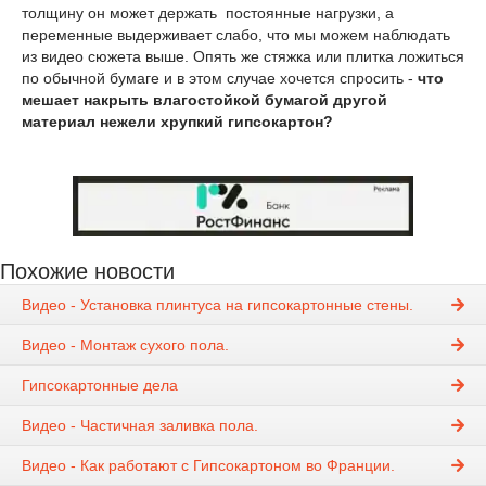
толщину он может держать постоянные нагрузки, а
переменные выдерживает слабо, что мы можем наблюдать
из видео сюжета выше. Опять же стяжка или плитка ложиться
по обычной бумаге и в этом случае хочется спросить -
что
мешает накрыть влагостойкой бумагой другой
материал нежели хрупкий гипсокартон?
Похожие новости
Видео - Установка плинтуса на гипсокартонные стены.
Видео - Монтаж сухого пола.
Гипсокартонные дела
Видео - Частичная заливка пола.
Видео - Как работают с Гипсокартоном во Франции.