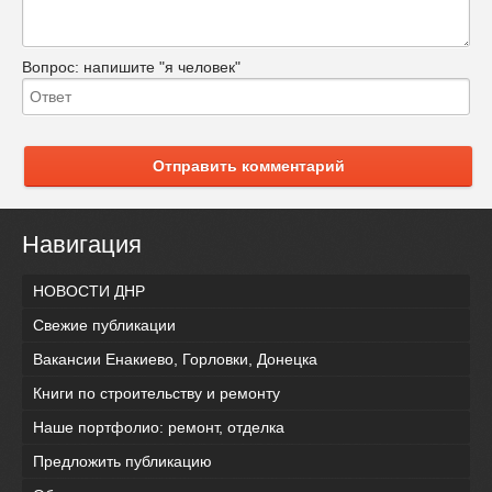
Вопрос:
напишите "я человек"
Отправить комментарий
Навигация
НОВОСТИ ДНР
Свежие публикации
Вакансии Енакиево, Горловки, Донецка
Книги по строительству и ремонту
Наше портфолио: ремонт, отделка
Предложить публикацию