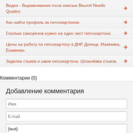
Видео - Выравнивание пола смесью Baumit Nivello
Quattro.
Как найти профиль за гипсокартоном.
Cколько саморезов нужно на один лист гипсокартона.
Цены на работу по гипсокартону в ДНР, Донецк, Макеевка,
Енакиево.
Заделка стыков и швов гипсокартона. Шпаклёвка стыков.
Комментарии (0)
Добавление комментария