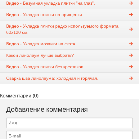
Видео - Безумная укладка плитки "на глаз".
Видео - Укладка плитки на прищепки.
Видео - Укладка плитки редко используемого формата
60х120 см.
Видео - Укладка мозаики на скотч.
Какой линолеум лучше выбрать?
Видео - Укладка плитки без крестиков.
Cварка шва линолеума: холодная и горячая.
Комментарии (0)
Добавление комментария