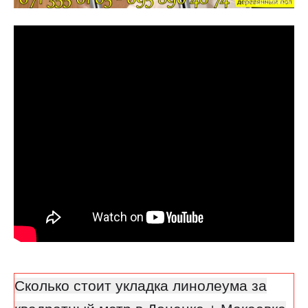
Сколько стоит укладка линолеума за