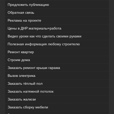
Предложить публикацию
Обратная связь
Реклама на проекте
Цены в ДНР:материалы+работа
Видео уроки как что сделать своими руками
Полезная информация любому строителю
Ремонт квартир
Строим дома
Заказать ремонт крыши гаража
Вызов электрика
Заказать тёплый пол
Заказать натяжной потолок
Заказать жалюзи
Заказать сборку мебели