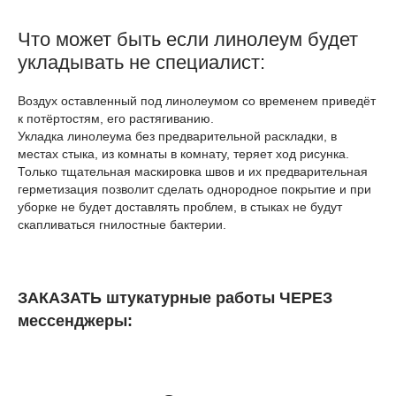
Что может быть если линолеум будет
укладывать не специалист:
Воздух оставленный под линолеумом со временем приведёт
к потёртостям, его растягиванию.
Укладка линолеума без предварительной раскладки, в
местах стыка, из комнаты в комнату, теряет ход рисунка.
Только тщательная маскировка швов и их предварительная
герметизация позволит сделать однородное покрытие и при
уборке не будет доставлять проблем, в стыках не будут
скапливаться гнилостные бактерии.
ЗАКАЗАТЬ штукатурные работы ЧЕРЕЗ
мессенджеры: