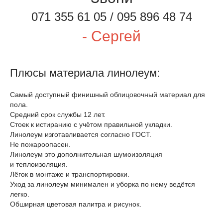
071 355 61 05 / 095 896 48 74
- Сергей
Плюсы материала линолеум:
Самый доступный финишный облицовочный материал для
пола.
Средний срок службы 12 лет.
Стоек к истиранию с учётом правильной укладки.
Линолеум изготавливается согласно ГОСТ.
Не пожароопасен.
Линолеум это дополнительная шумоизоляция
и теплоизоляция.
Лёгок в монтаже и транспортировки.
Уход за линолеум минимален и уборка по нему ведётся
легко.
Обширная цветовая палитра и рисунок.