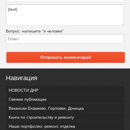
Вопрос:
напишите "я человек"
Отправить комментарий
Навигация
НОВОСТИ ДНР
Свежие публикации
Вакансии Енакиево, Горловки, Донецка
Книги по строительству и ремонту
Наше портфолио: ремонт, отделка