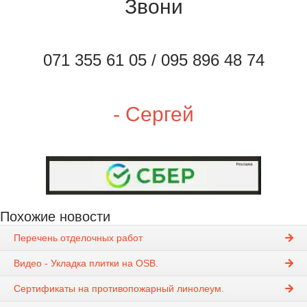
Звони
071 355 61 05 / 095 896 48 74
- Сергей
Похожие новости
Перечень отделочных работ
Видео - Укладка плитки на OSB.
Cертификаты на противопожарный линолеум.