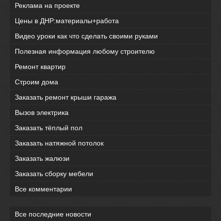
Реклама на проекте
Цены в ДНР:материалы+работа
Видео уроки как что сделать своими руками
Полезная информация любому строителю
Ремонт квартир
Строим дома
Заказать ремонт крыши гаража
Вызов электрика
Заказать тёплый пол
Заказать натяжной потолок
Заказать жалюзи
Заказать сборку мебели
Все комментарии
Все последние новости