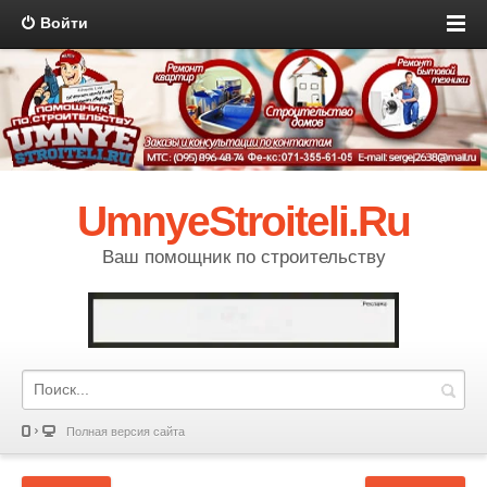
Войти
UmnyeStroiteli.Ru
Ваш помощник по строительству
Полная версия сайта