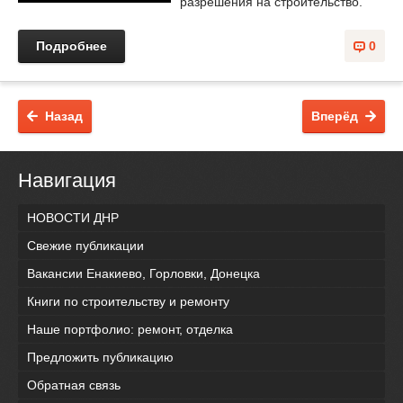
разрешения на строительство.
Подробнее
0
Назад
Вперёд
Навигация
НОВОСТИ ДНР
Свежие публикации
Вакансии Енакиево, Горловки, Донецка
Книги по строительству и ремонту
Наше портфолио: ремонт, отделка
Предложить публикацию
Обратная связь