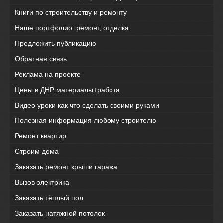
Книги по строительству и ремонту
Наше портфолио: ремонт, отделка
Предложить публикацию
Обратная связь
Реклама на проекте
Цены в ДНР:материалы+работа
Видео уроки как что сделать своими руками
Полезная информация любому строителю
Ремонт квартир
Строим дома
Заказать ремонт крыши гаража
Вызов электрика
Заказать тёплый пол
Заказать натяжной потолок