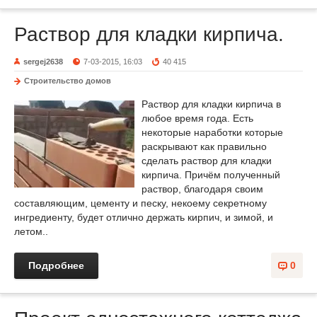
Раствор для кладки кирпича.
sergej2638
7-03-2015, 16:03
40 415
Строительство домов
Раствор для кладки кирпича в
любое время года. Есть
некоторые наработки которые
раскрывают как правильно
сделать раствор для кладки
кирпича. Причём полученный
раствор, благодаря своим
составляющим, цементу и песку, некоему секретному
ингредиенту, будет отлично держать кирпич, и зимой, и
летом..
Подробнее
0