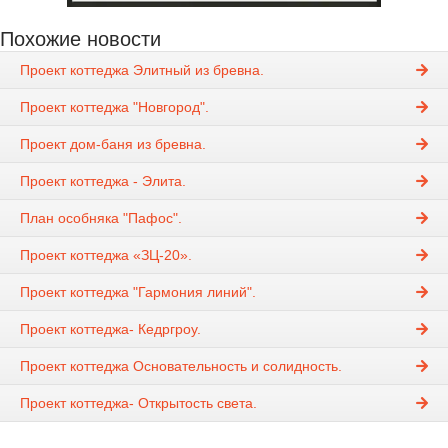
Похожие новости
Проект коттеджа Элитный из бревна.
Проект коттеджа "Новгород".
Проект дом-баня из бревна.
Проект коттеджа - Элита.
План особняка "Пафос".
Проект коттеджа «ЗЦ-20».
Проект коттеджа "Гармония линий".
Проект коттеджа- Кедргроу.
Проект коттеджа Основательность и солидность.
Проект коттеджа- Открытость света.