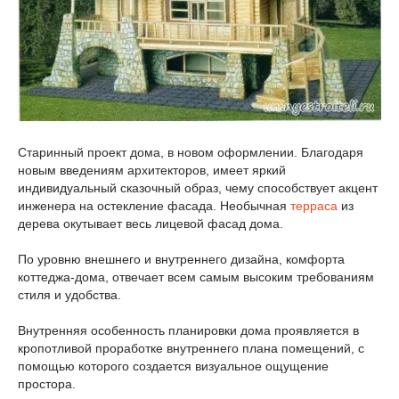
Старинный проект дома, в новом оформлении. Благодаря
новым введениям архитекторов, имеет яркий
индивидуальный сказочный образ, чему способствует акцент
инженера на остекление фасада. Необычная
терраса
из
дерева окутывает весь лицевой фасад дома.
По уровню внешнего и внутреннего дизайна, комфорта
коттеджа-дома, отвечает всем самым высоким требованиям
стиля и удобства.
Внутренняя особенность планировки дома проявляется в
кропотливой проработке внутреннего плана помещений, с
помощью которого создается визуальное ощущение
простора.