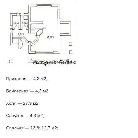
Прихожая — 4,3 м2;
Бойлерная — 4,3 м2;
Холл — 27,9 м2;
Санузел — 4,3 м2;
Спальня — 13,8; 12,7 м2;