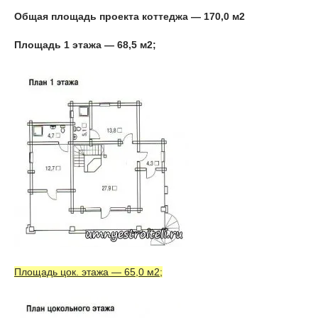
Общая площадь проекта коттеджа — 170,0 м2
Площадь 1 этажа — 68,5 м2;
Площадь цок. этажа — 65,0 м2;