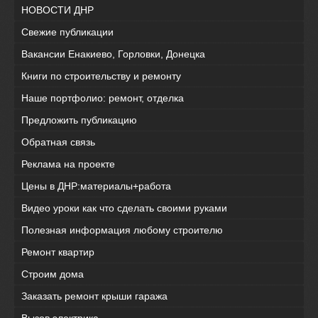
НОВОСТИ ДНР
Свежие публикации
Вакансии Енакиево, Горловки, Донецка
Книги по строительству и ремонту
Наше портфолио: ремонт, отделка
Предложить публикацию
Обратная связь
Реклама на проекте
Цены в ДНР:материалы+работа
Видео уроки как что сделать своими руками
Полезная информация любому строителю
Ремонт квартир
Строим дома
Заказать ремонт крыши гаража
Вызов электрика