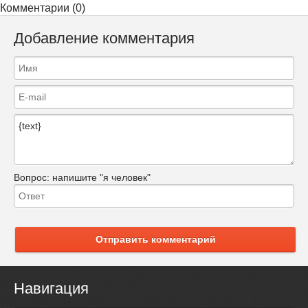
Комментарии (0)
Добавление комментария
Вопрос:
напишите "я человек"
Отправить комментарий
Навигация