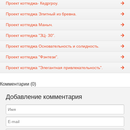
Проект коттеджа- Кедргроу.
Проект коттеджа Элитный из бревна.
Проект коттеджа Маныч.
Проект коттеджа "ЗЦ- 30".
Проект коттеджа Основательность и солидность.
Проект коттеджа "Фэнтези".
Проект коттеджа "Элегантная привлекательность".
Комментарии (0)
Добавление комментария