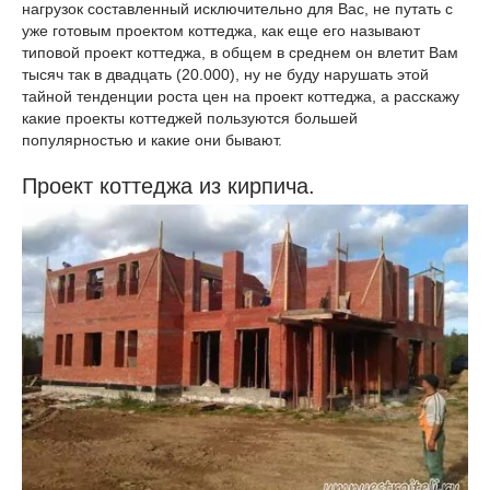
нагрузок составленный исключительно для Вас, не путать с
уже готовым проектом коттеджа, как еще его называют
типовой проект коттеджа, в общем в среднем он влетит Вам
тысяч так в двадцать (20.000), ну не буду нарушать этой
тайной тенденции роста цен на проект коттеджа, а расскажу
какие проекты коттеджей пользуются большей
популярностью и какие они бывают.
Проект коттеджа из кирпича.