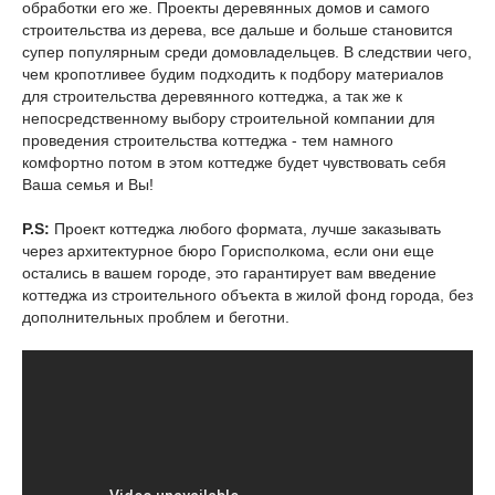
обработки его же. Проекты деревянных домов и самого
строительства из дерева, все дальше и больше становится
супер популярным среди домовладельцев. В следствии чего,
чем кропотливее будим подходить к подбору материалов
для строительства деревянного коттеджа, а так же к
непосредственному выбору строительной компании для
проведения строительства коттеджа - тем намного
комфортно потом в этом коттедже будет чувствовать себя
Ваша семья и Вы!
Р.S:
Проект коттеджа любого формата, лучше заказывать
через архитектурное бюро Горисполкома, если они еще
остались в вашем городе, это гарантирует вам введение
коттеджа из строительного объекта в жилой фонд города, без
дополнительных проблем и беготни.