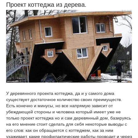
Проект коттеджа из дерева.
У деревянного проекта коттеджа, да и у самого дома
существует достаточное количество своих преимуществ.
Есть конечно и минусы, но все напрямую зависит от
убеждающей стороны и человека который имеет уже не
только проект коттеджа но и сам деревянный дом, базируясь
на его мнение стоит сделать для себя некоторые выводы с
его слов: как он обращается с коттеджем, как за ним
ухаживает, какие профилактические работы проводит и через