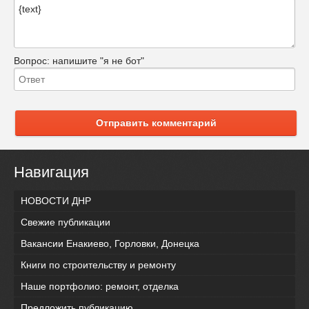
Вопрос:
напишите "я не бот"
Отправить комментарий
Навигация
НОВОСТИ ДНР
Свежие публикации
Вакансии Енакиево, Горловки, Донецка
Книги по строительству и ремонту
Наше портфолио: ремонт, отделка
Предложить публикацию