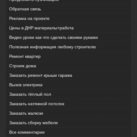
Обратная связь
Реклама на проекте
Цены в ДНР:материалы+работа
Видео уроки как что сделать своими руками
Полезная информация любому строителю
Ремонт квартир
Строим дома
Заказать ремонт крыши гаража
Вызов электрика
Заказать тёплый пол
Заказать натяжной потолок
Заказать жалюзи
Заказать сборку мебели
Все комментарии