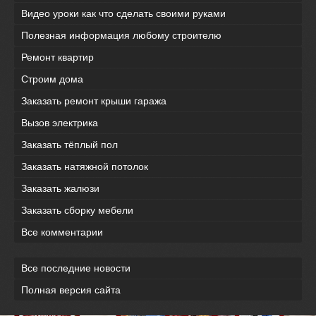
Видео уроки как что сделать своими руками
Полезная информация любому строителю
Ремонт квартир
Строим дома
Заказать ремонт крыши гаража
Вызов электрика
Заказать тёплый пол
Заказать натяжной потолок
Заказать жалюзи
Заказать сборку мебели
Все комментарии
Все последние новости
Полная версия сайта