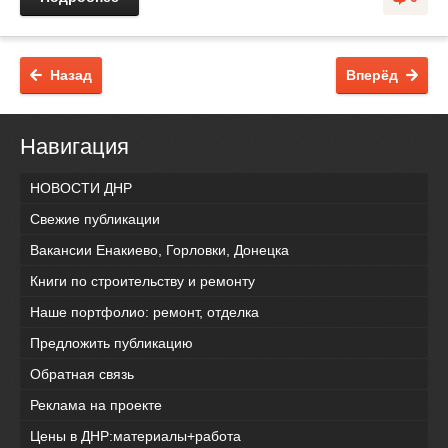
Назад
Вперёд
Навигация
НОВОСТИ ДНР
Свежие публикации
Вакансии Енакиево, Горловки, Донецка
Книги по строительству и ремонту
Наше портфолио: ремонт, отделка
Предложить публикацию
Обратная связь
Реклама на проекте
Цены в ДНР:материалы+работа