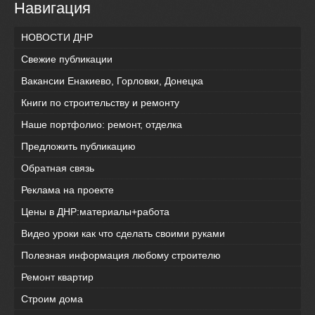
Навигация
НОВОСТИ ДНР
Свежие публикации
Вакансии Енакиево, Горловки, Донецка
Книги по строительству и ремонту
Наше портфолио: ремонт, отделка
Предложить публикацию
Обратная связь
Реклама на проекте
Цены в ДНР:материалы+работа
Видео уроки как что сделать своими руками
Полезная информация любому строителю
Ремонт квартир
Строим дома