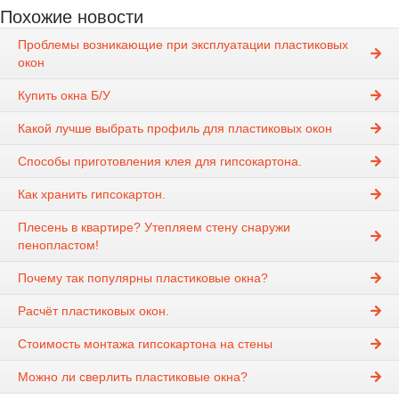
Похожие новости
Проблемы возникающие при эксплуатации пластиковых
окон
Купить окна Б/У
Какой лучше выбрать профиль для пластиковых окон
Способы приготовления клея для гипсокартона.
Как хранить гипсокартон.
Плесень в квартире? Утепляем стену снаружи
пенопластом!
Почему так популярны пластиковые окна?
Расчёт пластиковых окон.
Стоимость монтажа гипсокартона на стены
Можно ли сверлить пластиковые окна?