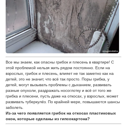
Все мы знаем, как опасны грибок и плесень в квартире! С
этой проблемой нельзя жить рядом постоянно. Если на
взрослых, грибок и плесень, влияет не так заметно как на
детей, это не значит, что всё так просто. Поры грибка, у
детей, могут вызывать проблемы с дыханием, развивать
разные опухоли, раздражать носоглотку и всё от того же
грибка и плесени, пусть даже на откосах, у взрослых, может
развивать туберкулёз. По крайней мере, повышаются шансы
заболеть.
Из-за чего появляется грибок на откосах пластиковых
окон, которые сделаны из гипсокартона?