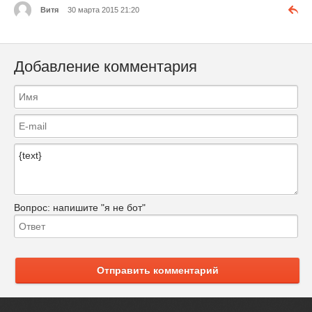
Витя
30 марта 2015 21:20
Добавление комментария
Вопрос:
напишите "я не бот"
Отправить комментарий