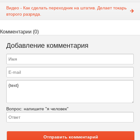
Видео - Как сделать переходник на штатив. Делает токарь
второго разряда.
Комментарии (0)
Добавление комментария
Вопрос:
напишите "я человек"
Отправить комментарий