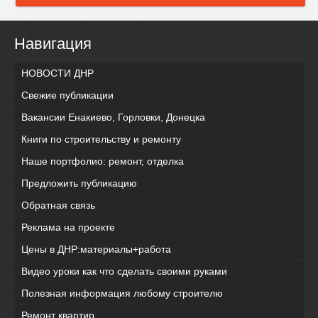
Навигация
НОВОСТИ ДНР
Свежие публикации
Вакансии Енакиево, Горловки, Донецка
Книги по строительству и ремонту
Наше портфолио: ремонт, отделка
Предложить публикацию
Обратная связь
Реклама на проекте
Цены в ДНР:материалы+работа
Видео уроки как что сделать своими руками
Полезная информация любому строителю
Ремонт квартир