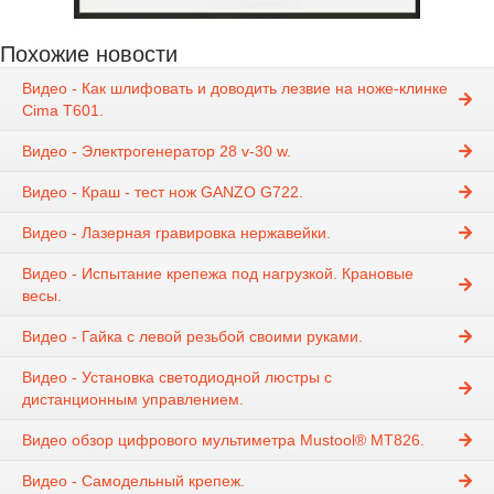
Похожие новости
Видео - Как шлифовать и доводить лезвие на ноже-клинке
Cima T601.
Видео - Электрогенератор 28 v-30 w.
Видео - Краш - тест нож GANZO G722.
Видео - Лазерная гравировка нержавейки.
Видео - Испытание крепежа под нагрузкой. Крановые
весы.
Видео - Гайка с левой резьбой своими руками.
Видео - Установка светодиодной люстры с
дистанционным управлением.
Видео обзор цифрового мультиметра Mustool® MT826.
Видео - Самодельный крепеж.